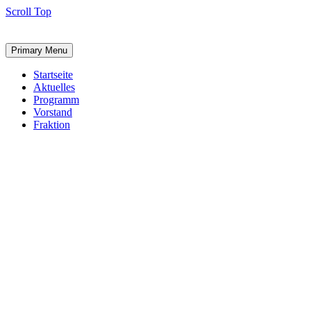
Scroll Top
Primary Menu
Startseite
Aktuelles
Programm
Vorstand
Fraktion